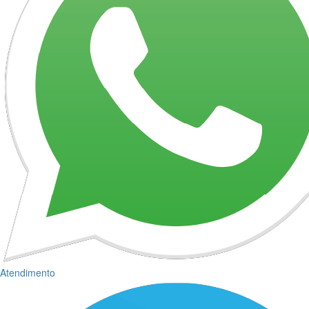
Atendimento