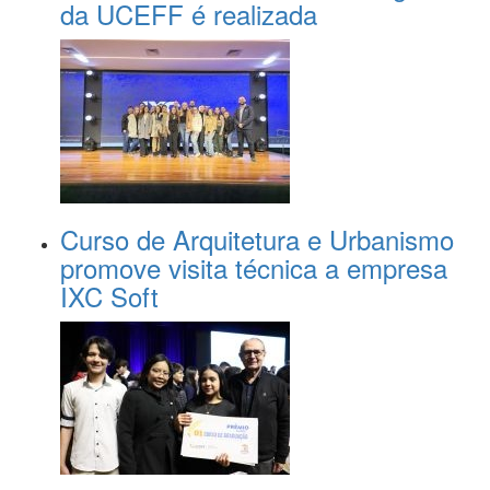
da UCEFF é realizada
Curso de Arquitetura e Urbanismo
promove visita técnica a empresa
IXC Soft