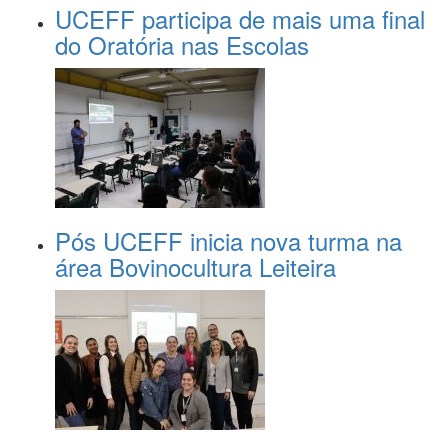
UCEFF participa de mais uma final
do Oratória nas Escolas
Pós UCEFF inicia nova turma na
área Bovinocultura Leiteira