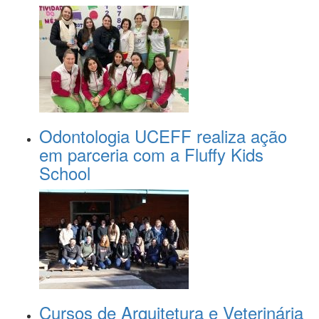
Odontologia UCEFF realiza ação
em parceria com a Fluffy Kids
School
Cursos de Arquitetura e Veterinária