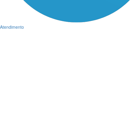
Atendimento