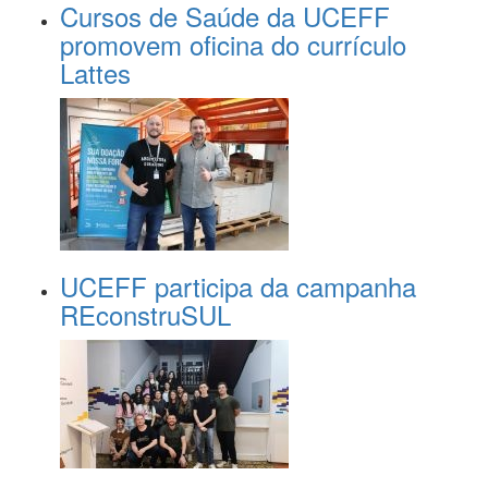
Cursos de Saúde da UCEFF
promovem oficina do currículo
Lattes
UCEFF participa da campanha
REconstruSUL