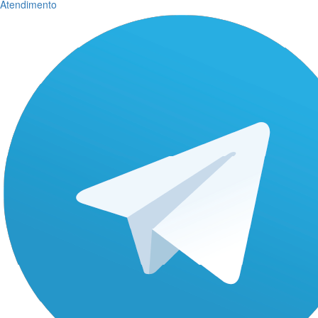
Atendimento