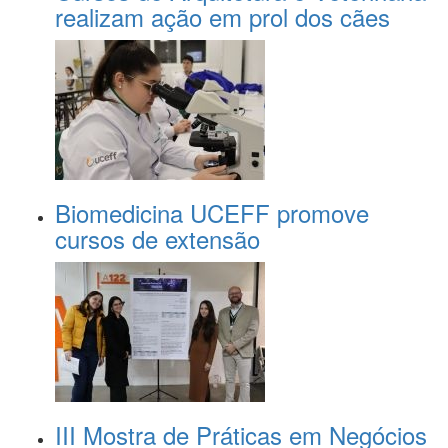
realizam ação em prol dos cães
Biomedicina UCEFF promove
cursos de extensão
III Mostra de Práticas em Negócios