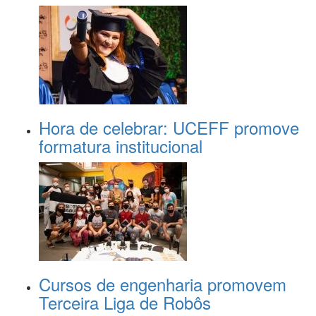
Hora de celebrar: UCEFF promove
formatura institucional
Cursos de engenharia promovem
Terceira Liga de Robôs