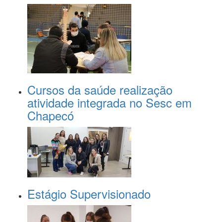
Cursos da saúde realização
atividade integrada no Sesc em
Chapecó
Estágio Supervisionado