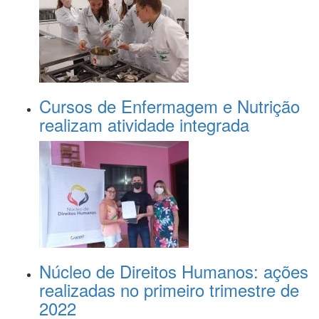
Cursos de Enfermagem e Nutrição
realizam atividade integrada
Núcleo de Direitos Humanos: ações
realizadas no primeiro trimestre de
2022