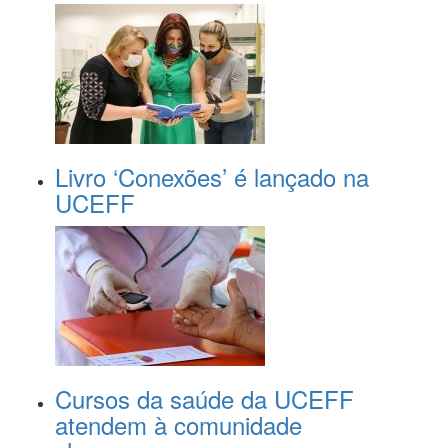
Livro ‘Conexões’ é lançado na
UCEFF
Cursos da saúde da UCEFF
atendem à comunidade