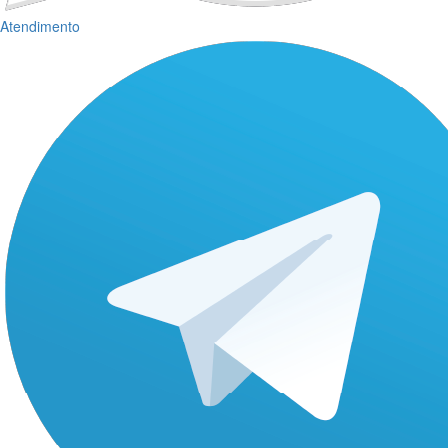
Atendimento