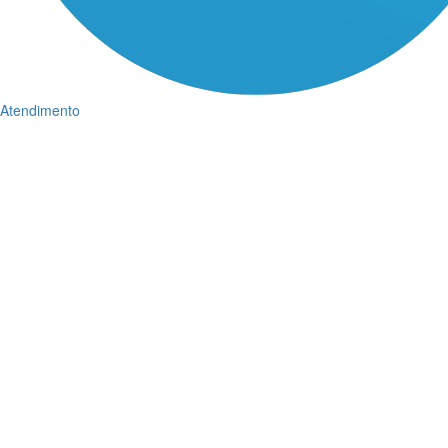
Atendimento