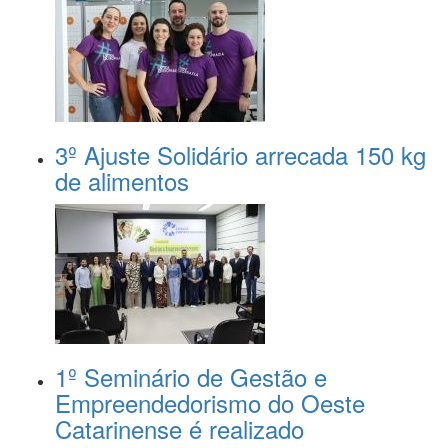
3º Ajuste Solidário arrecada 150 kg
de alimentos
1º Seminário de Gestão e
Empreendedorismo do Oeste
Catarinense é realizado