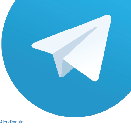
Atendimento