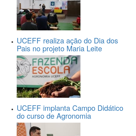
UCEFF realiza ação do Dia dos
Pais no projeto Maria Leite
UCEFF implanta Campo Didático
do curso de Agronomia