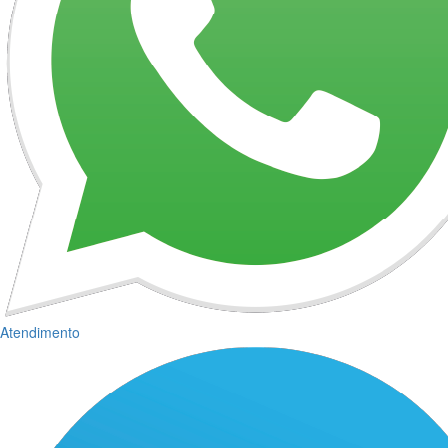
Atendimento