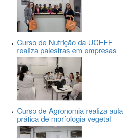
Curso de Nutrição da UCEFF
realiza palestras em empresas
Curso de Agronomia realiza aula
prática de morfologia vegetal