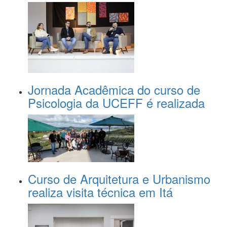
Jornada Acadêmica do curso de
Psicologia da UCEFF é realizada
Curso de Arquitetura e Urbanismo
realiza visita técnica em Itá