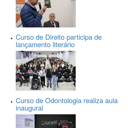
Curso de Direito participa de
lançamento literário
Curso de Odontologia realiza aula
inaugural