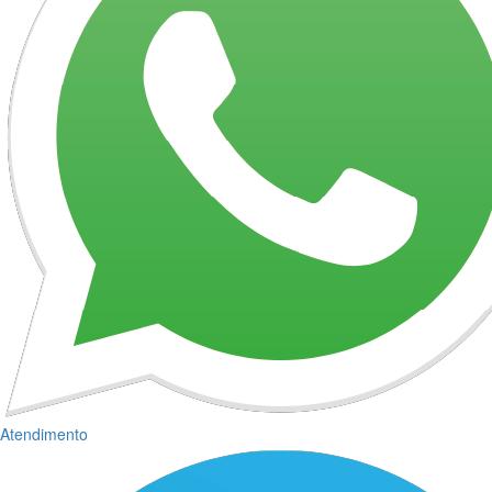
Atendimento