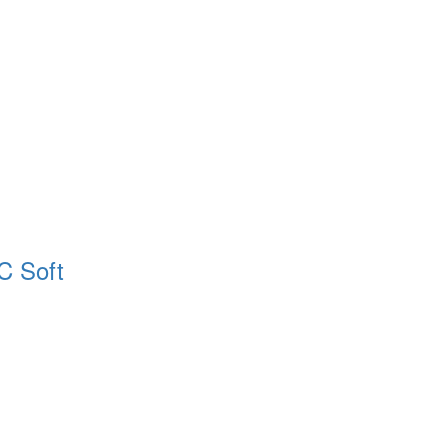
C Soft