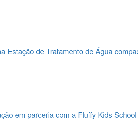
a Estação de Tratamento de Água compact
ção em parceria com a Fluffy Kids School