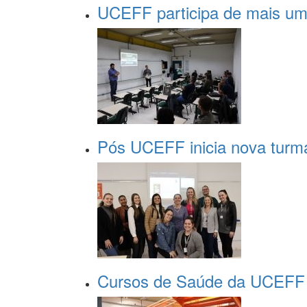
UCEFF participa de mais uma
Pós UCEFF inicia nova turma
Cursos de Saúde da UCEFF p