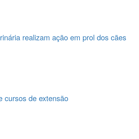
rinária realizam ação em prol dos cães
 cursos de extensão