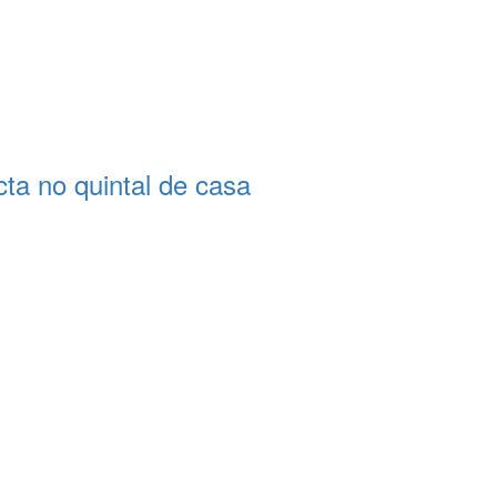
a no quintal de casa