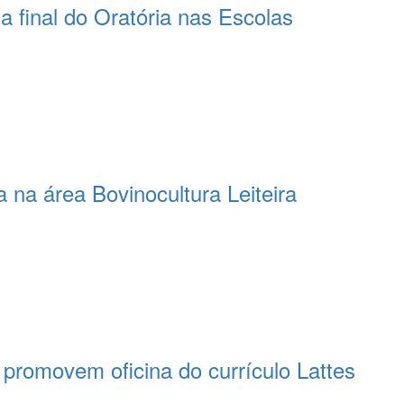
 final do Oratória nas Escolas
 na área Bovinocultura Leiteira
romovem oficina do currículo Lattes