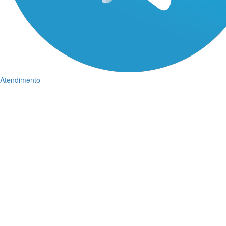
Atendimento