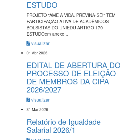
ESTUDO
PROJETO “AME A VIDA. PREVINA-SE!” TEM
PARTICIPAÇÃO ATIVA DE ACADÊMICOS
BOLSISTAS DO UNIEDU ARTIGO 170
ESTUDOem anexo...
visualizar
01 Abr 2026
EDITAL DE ABERTURA DO
PROCESSO DE ELEIÇÃO
DE MEMBROS DA CIPA
2026/2027
visualizar
31 Mar 2026
Relatório de Igualdade
Salarial 2026/1