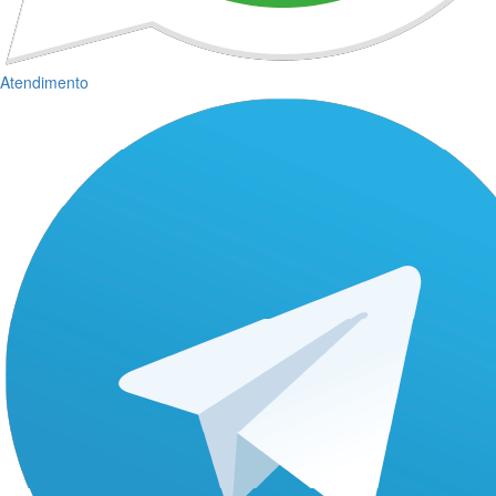
Atendimento