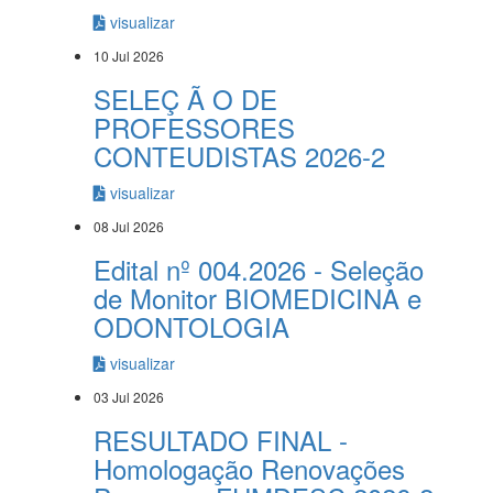
visualizar
10 Jul 2026
SELEÇ Ã O DE
PROFESSORES
CONTEUDISTAS 2026-2
visualizar
08 Jul 2026
Edital nº 004.2026 - Seleção
de Monitor BIOMEDICINA e
ODONTOLOGIA
visualizar
03 Jul 2026
RESULTADO FINAL -
Homologação Renovações