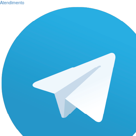
Atendimento