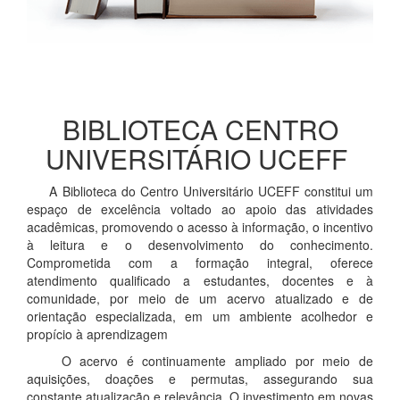
BIBLIOTECA CENTRO
UNIVERSITÁRIO UCEFF
A Biblioteca do Centro Universitário UCEFF constitui um
espaço de excelência voltado ao apoio das atividades
acadêmicas, promovendo o acesso à informação, o incentivo
à leitura e o desenvolvimento do conhecimento.
Comprometida com a formação integral, oferece
atendimento qualificado a estudantes, docentes e à
comunidade, por meio de um acervo atualizado e de
orientação especializada, em um ambiente acolhedor e
propício à aprendizagem
O acervo é continuamente ampliado por meio de
aquisições, doações e permutas, assegurando sua
constante atualização e relevância. O investimento em novas