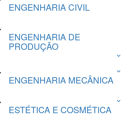
ENGENHARIA CIVIL
ENGENHARIA DE
PRODUÇÃO
ENGENHARIA MECÂNICA
ESTÉTICA E COSMÉTICA