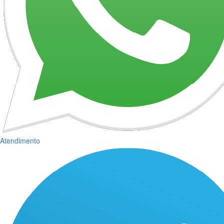
Atendimento