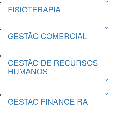
FISIOTERAPIA
GESTÃO COMERCIAL
GESTÃO DE RECURSOS
HUMANOS
GESTÃO FINANCEIRA