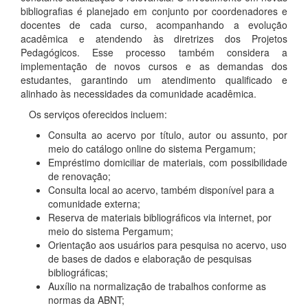
bibliografias é planejado em conjunto por coordenadores e
docentes de cada curso, acompanhando a evolução
acadêmica e atendendo às diretrizes dos Projetos
Pedagógicos. Esse processo também considera a
implementação de novos cursos e as demandas dos
estudantes, garantindo um atendimento qualificado e
alinhado às necessidades da comunidade acadêmica.
Os serviços oferecidos incluem:
Consulta ao acervo por título, autor ou assunto,
por
meio do catálogo online do sistema Pergamum;
Empréstimo domiciliar de materiais, com possibilidade
de renovação;
Consulta local ao acervo, também disponível para a
comunidade externa;
Reserva de materiais bibliográficos via internet, por
meio do sistema Pergamum;
Orientação aos usuários para pesquisa no acervo, uso
de bases de dados e elaboração de pesquisas
bibliográficas;
Auxílio na normalização de trabalhos conforme as
normas da ABNT;