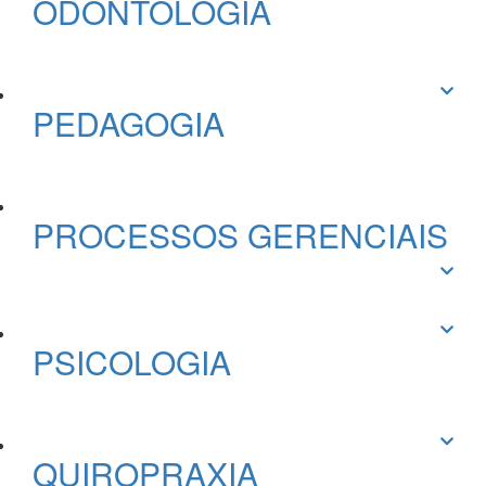
ODONTOLOGIA
PEDAGOGIA
PROCESSOS GERENCIAIS
PSICOLOGIA
QUIROPRAXIA