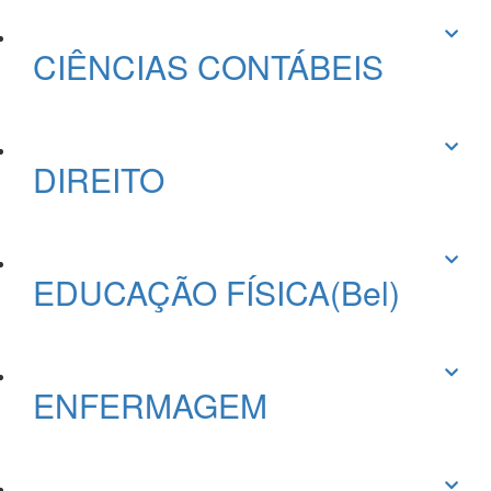
CIÊNCIAS CONTÁBEIS
DIREITO
EDUCAÇÃO FÍSICA(Bel)
ENFERMAGEM