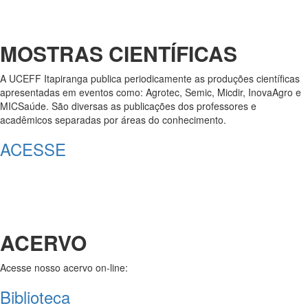
MOSTRAS CIENTÍFICAS
A UCEFF Itapiranga publica periodicamente as produções científicas
apresentadas em eventos como: Agrotec, Semic, Micdir, InovaAgro e
MICSaúde. São diversas as publicações dos professores e
acadêmicos separadas por áreas do conhecimento.
ACESSE
ACERVO
Acesse nosso acervo on-line:
Biblioteca