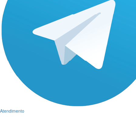
Atendimento