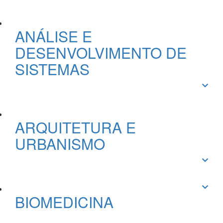
ANÁLISE E
DESENVOLVIMENTO DE
SISTEMAS
ARQUITETURA E
URBANISMO
BIOMEDICINA