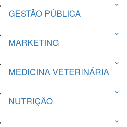
GESTÃO PÚBLICA
MARKETING
MEDICINA VETERINÁRIA
NUTRIÇÃO