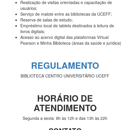
Realização de visitas orientadas e capacitação de
usuários;
Serviço de malote entre as bibliotecas da UCEFF;
Reserva de salas de estudo;
Empréstimo local de tablets destinados à leitura de
livros digitais;
Acesso ao acervo digital das plataformas Virtual
Pearson e Minha Biblioteca (áreas da saúde e jurídica)
REGULAMENTO
BIBLIOTECA CENTRO UNIVERSITÁRIO UCEFF
HORÁRIO DE
ATENDIMENTO
Segunda a sexta: 8h às 12h e das 13h às 22h