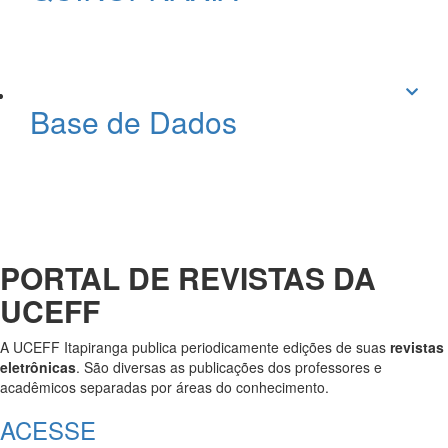
Base de Dados
PORTAL DE REVISTAS DA
UCEFF
A UCEFF Itapiranga publica periodicamente edições de suas
revistas
eletrônicas
. São diversas as publicações dos professores e
acadêmicos separadas por áreas do conhecimento.
ACESSE