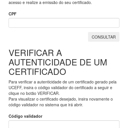
acesso e realize a emissão do seu certificado.
CPF
CONSULTAR
VERIFICAR A
AUTENTICIDADE DE UM
CERTIFICADO
Para verificar a autenticidade de um certificado gerado pela
UCEFF, insira o código validador do certificado a seguir e
clique no botão VERIFICAR.
Para visualizar o certificado desejado, insira novamente o
código validador no sistema que irá abrir.
Código validador