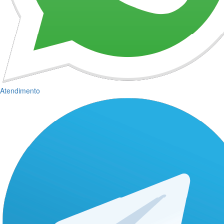
Atendimento