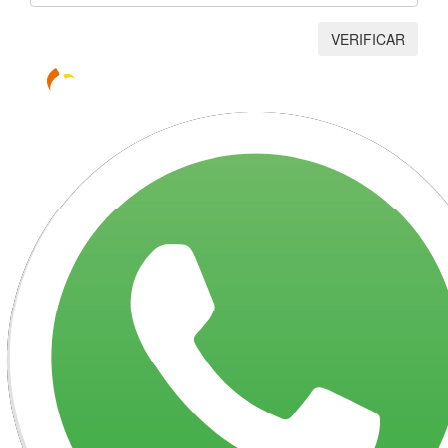
VERIFICAR