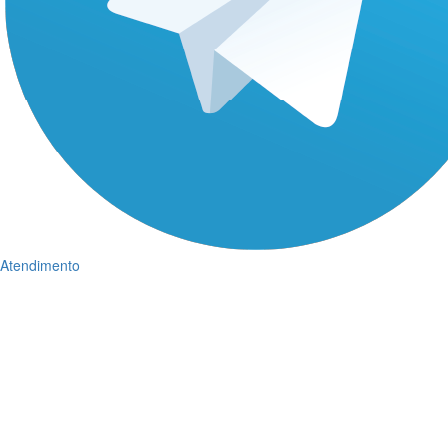
Atendimento