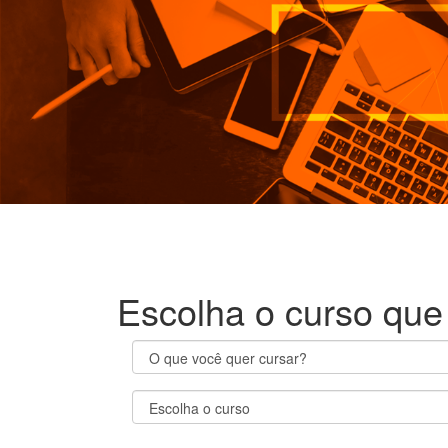
Escolha o curso que