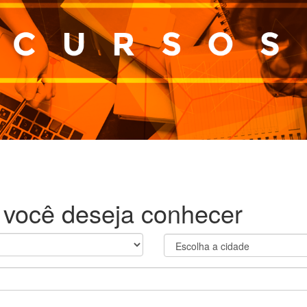
 você deseja conhecer