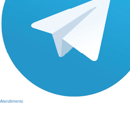
Atendimento