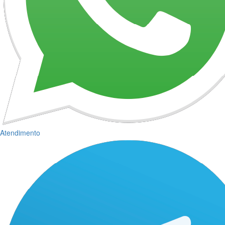
Atendimento