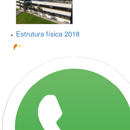
Estrutura física 2018