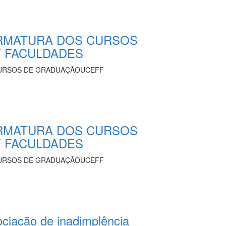
RMATURA DOS CURSOS
 FACULDADES
URSOS DE GRADUAÇÃOUCEFF
RMATURA DOS CURSOS
 FACULDADES
URSOS DE GRADUAÇÃOUCEFF
ciação de inadimplência