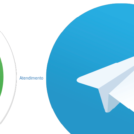
Atendimento