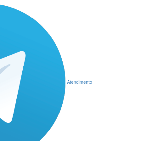
Atendimento