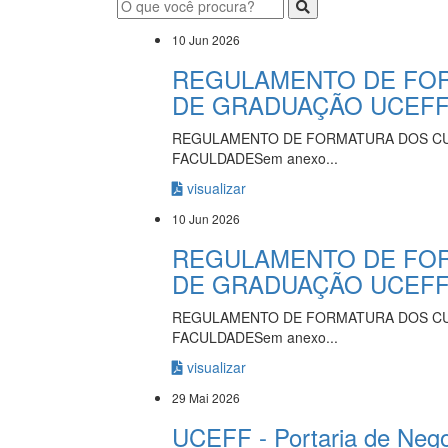
10 Jun 2026
REGULAMENTO DE FO
DE GRADUAÇÃO UCEFF
REGULAMENTO DE FORMATURA DOS C
FACULDADESem anexo...
visualizar
10 Jun 2026
REGULAMENTO DE FO
DE GRADUAÇÃO UCEFF
REGULAMENTO DE FORMATURA DOS C
FACULDADESem anexo...
visualizar
29 Mai 2026
UCEFF - Portaria de Nego