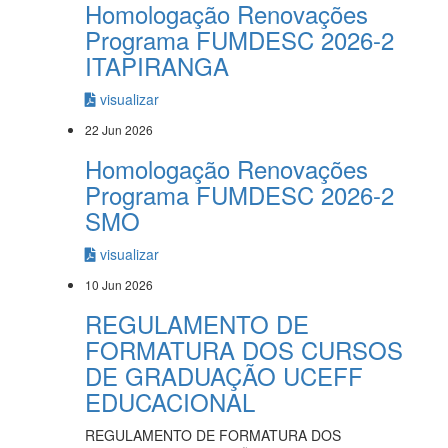
Homologação Renovações
Programa FUMDESC 2026-2
ITAPIRANGA
visualizar
22 Jun 2026
Homologação Renovações
Programa FUMDESC 2026-2
SMO
visualizar
10 Jun 2026
REGULAMENTO DE
FORMATURA DOS CURSOS
DE GRADUAÇÃO UCEFF
EDUCACIONAL
REGULAMENTO DE FORMATURA DOS