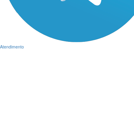
Atendimento