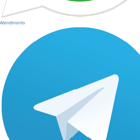
Atendimento