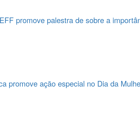
EFF promove palestra de sobre a importâ
ca promove ação especial no Dia da Mulhe