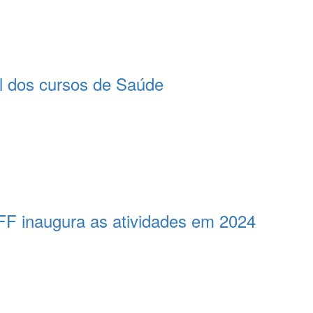
l dos cursos de Saúde
FF inaugura as atividades em 2024