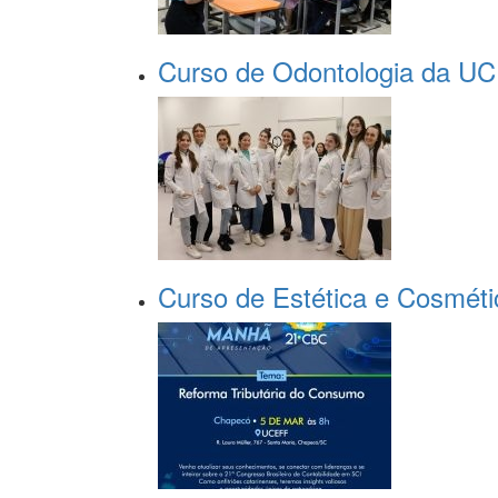
Curso de Odontologia da UC
Curso de Estética e Cosméti