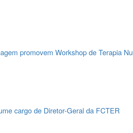
magem promovem Workshop de Terapia Nutr
me cargo de Diretor-Geral da FCTER