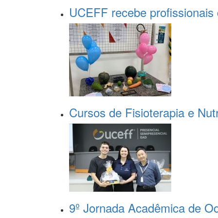
UCEFF recebe profissionais 
Cursos de Fisioterapia e Nut
9º Jornada Acadêmica de Odo