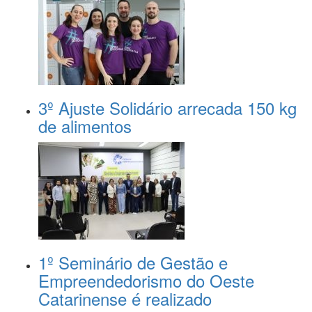
3º Ajuste Solidário arrecada 150 kg
de alimentos
1º Seminário de Gestão e
Empreendedorismo do Oeste
Catarinense é realizado