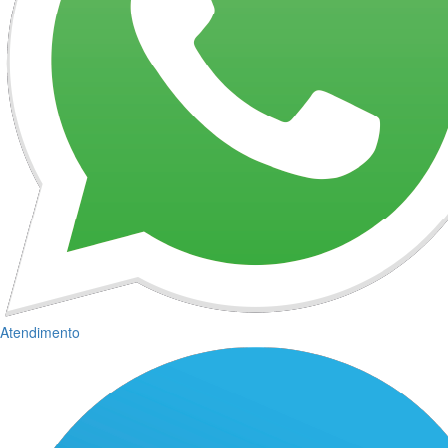
Atendimento