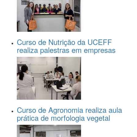
Curso de Nutrição da UCEFF
realiza palestras em empresas
Curso de Agronomia realiza aula
prática de morfologia vegetal