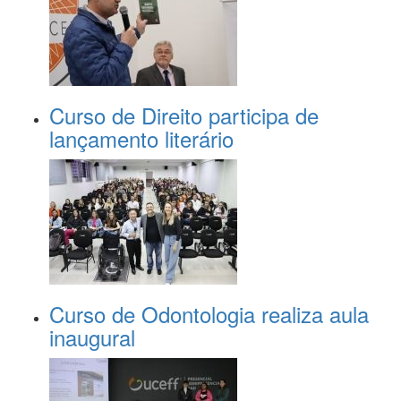
Curso de Direito participa de
lançamento literário
Curso de Odontologia realiza aula
inaugural