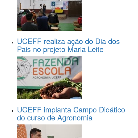
UCEFF realiza ação do Dia dos
Pais no projeto Maria Leite
UCEFF implanta Campo Didático
do curso de Agronomia