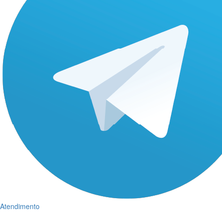
Atendimento