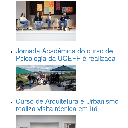
Jornada Acadêmica do curso de
Psicologia da UCEFF é realizada
Curso de Arquitetura e Urbanismo
realiza visita técnica em Itá