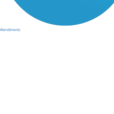
Atendimento