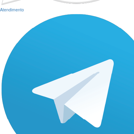
Atendimento