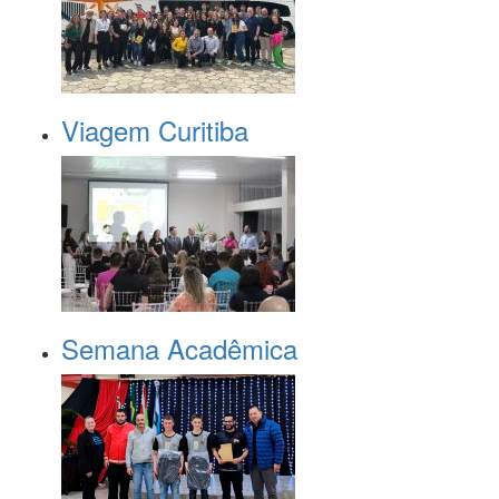
Viagem Curitiba
Semana Acadêmica