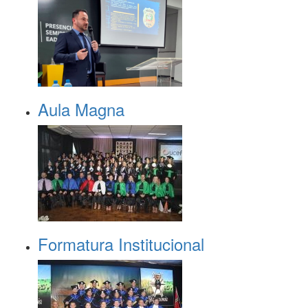
Aula Magna
Formatura Institucional