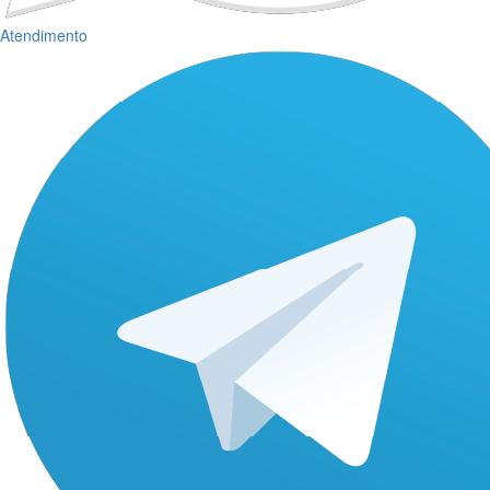
Atendimento