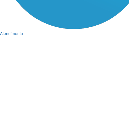
Atendimento