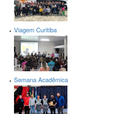
Viagem Curitiba
Semana Acadêmica