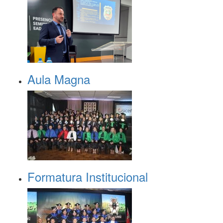
Aula Magna
Formatura Institucional