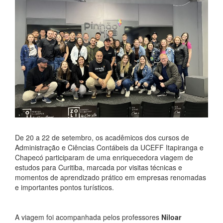
De 20 a 22 de setembro, os acadêmicos dos cursos de
Administração e Ciências Contábeis da UCEFF Itapiranga e
Chapecó participaram de uma enriquecedora viagem de
estudos para Curitiba, marcada por visitas técnicas e
momentos de aprendizado prático em empresas renomadas
e importantes pontos turísticos.
A viagem foi acompanhada pelos professores
Niloar