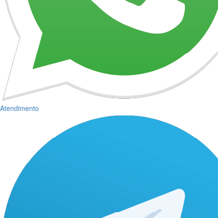
Atendimento