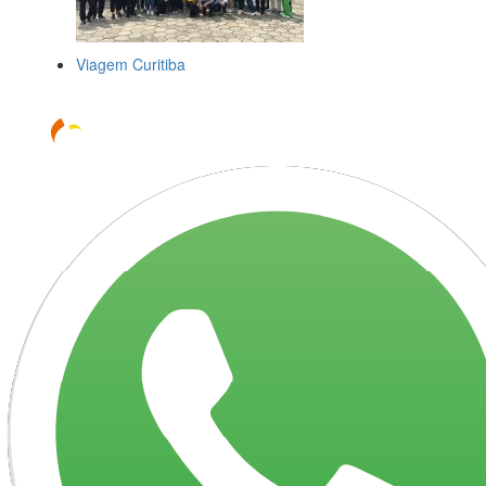
Viagem Curitiba