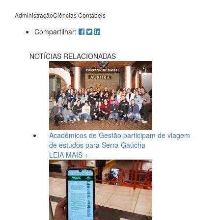
Administração
Ciências Contábeis
Compartilhar:
NOTÍCIAS RELACIONADAS
Acadêmicos de Gestão participam de viagem
de estudos para Serra Gaúcha
LEIA MAIS +