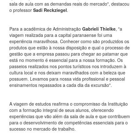
sala de aula com as demandas reais do mercado", destacou
o professor
Sadi Reckziegel
.
Para a acadêmica de Administração
Gabrieli Thielke
, "a
viagem realizada para a capital paranaense foi uma
experiência maravilhosa. Conhecer como são produzidos os
produtos que estão à nossa disposição e qual o processo de
gestão que a empresa passou para chegar ao patamar que
está no momento é essencial para a nossa formação. Os
passeios realizados nos pontos turísticos nos introduzem à
cultura local e nos deixam maravilhados com a beleza que
possuem. Levamos para nossa vida profissional e pessoal
ensinamentos repassados a cada dia da excursão".
A viagem de estudos reafirma o compromisso da Instituição
com a formação integral de seus alunos, oferecendo
experiências que vão além da sala de aula e que contribuem
para o desenvolvimento de competências essenciais para o
sucesso no mercado de trabalho.