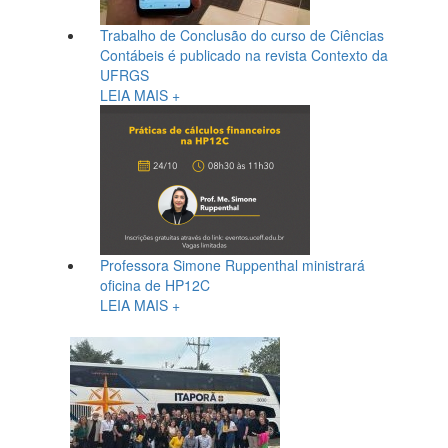
Trabalho de Conclusão do curso de Ciências
Contábeis é publicado na revista Contexto da
UFRGS
LEIA MAIS +
Professora Simone Ruppenthal ministrará
oficina de HP12C
LEIA MAIS +
Loading...