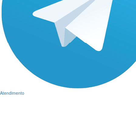
Atendimento