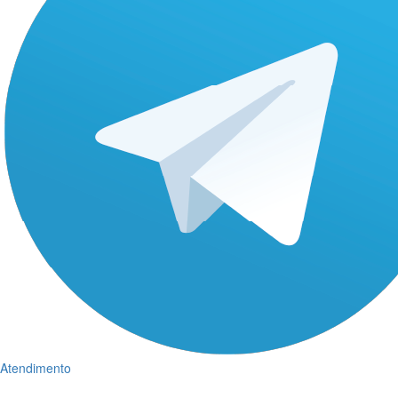
Atendimento