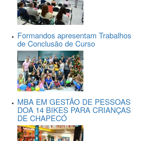
Formandos apresentam Trabalhos
de Conclusão de Curso
MBA EM GESTÃO DE PESSOAS
DOA 14 BIKES PARA CRIANÇAS
DE CHAPECÓ