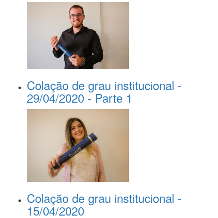
Colação de grau institucional -
29/04/2020 - Parte 1
Colação de grau institucional -
15/04/2020