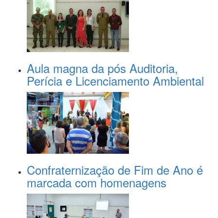
Aula magna da pós Auditoria,
Perícia e Licenciamento Ambiental
Confraternização de Fim de Ano é
marcada com homenagens