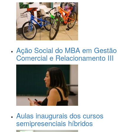
Ação Social do MBA em Gestão
Comercial e Relacionamento III
Aulas inaugurais dos cursos
semipresenciais híbridos