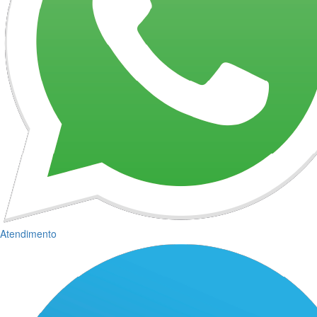
Atendimento