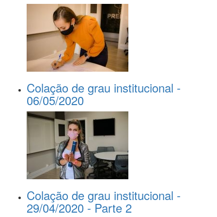
Colação de grau institucional -
06/05/2020
Colação de grau institucional -
29/04/2020 - Parte 2