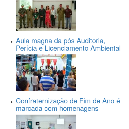
Aula magna da pós Auditoria,
Perícia e Licenciamento Ambiental
Confraternização de Fim de Ano é
marcada com homenagens