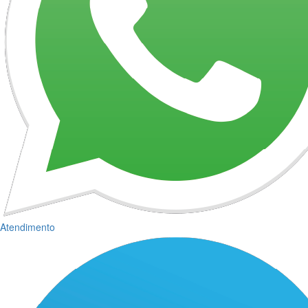
Atendimento