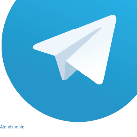
Atendimento