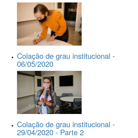
Colação de grau institucional -
06/05/2020
Colação de grau institucional -
29/04/2020 - Parte 2