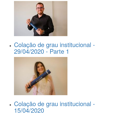
Colação de grau institucional -
29/04/2020 - Parte 1
Colação de grau institucional -
15/04/2020