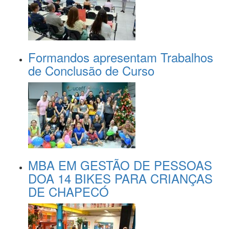
Formandos apresentam Trabalhos
de Conclusão de Curso
MBA EM GESTÃO DE PESSOAS
DOA 14 BIKES PARA CRIANÇAS
DE CHAPECÓ