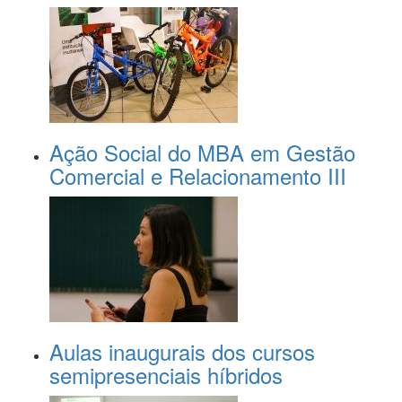
Ação Social do MBA em Gestão
Comercial e Relacionamento III
Aulas inaugurais dos cursos
semipresenciais híbridos