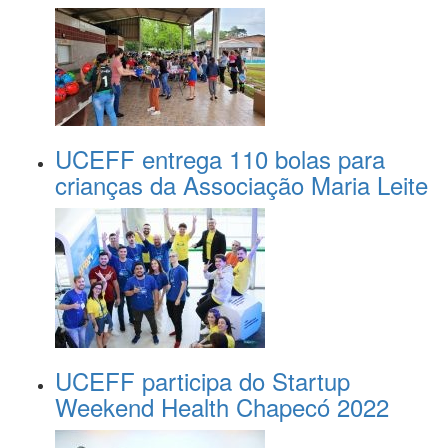
UCEFF entrega 110 bolas para
crianças da Associação Maria Leite
UCEFF participa do Startup
Weekend Health Chapecó 2022