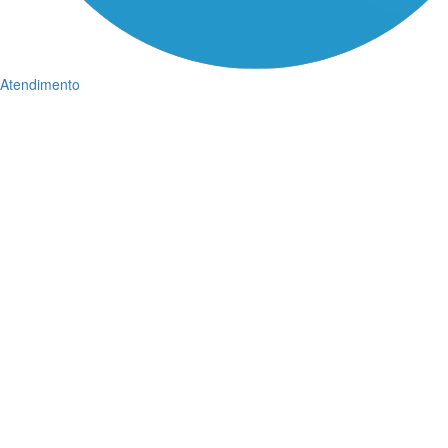
Atendimento