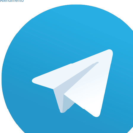
Atendimento