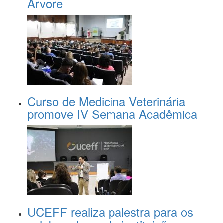
Árvore
Curso de Medicina Veterinária
promove IV Semana Acadêmica
UCEFF realiza palestra para os