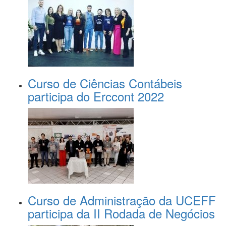
Curso de Ciências Contábeis
participa do Erccont 2022
Curso de Administração da UCEFF
participa da II Rodada de Negócios