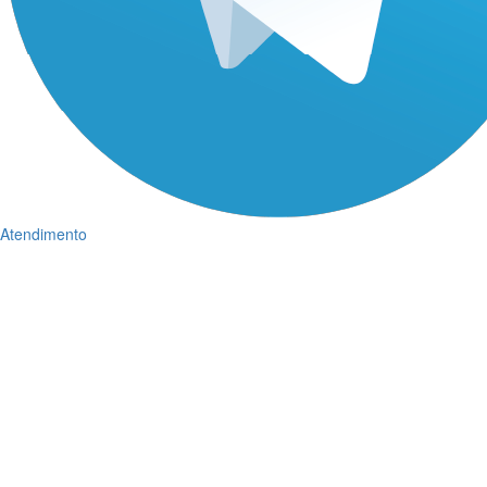
Atendimento