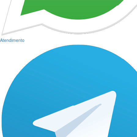
Atendimento