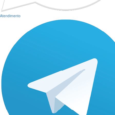
Atendimento