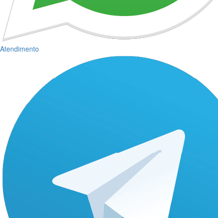
Atendimento