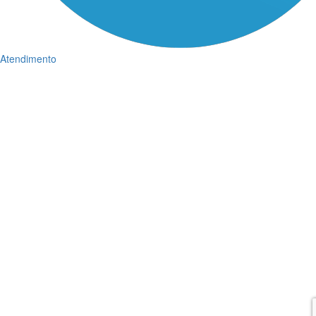
Atendimento