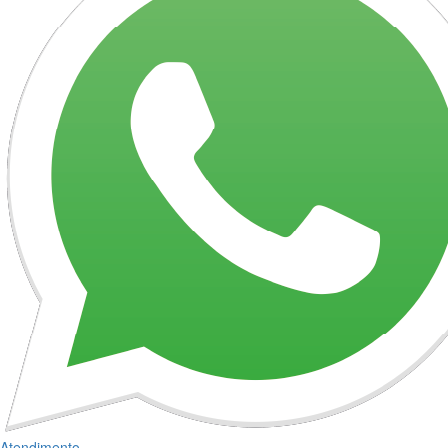
Atendimento