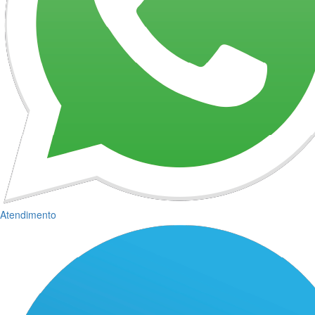
Atendimento