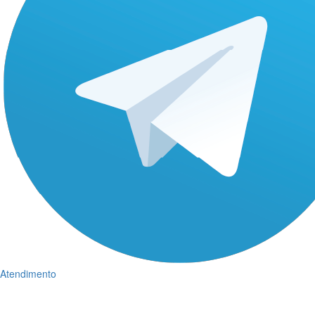
Atendimento