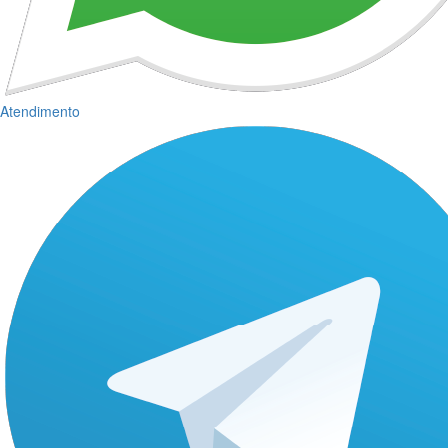
Atendimento