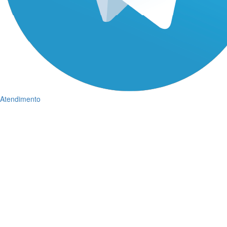
Atendimento