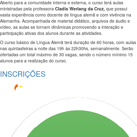
Aberto para a comunidade interna e externa, o curso terá aulas
ministradas pela professora
Cladis Werlang da Cruz,
que possui
vasta experiência como docente de língua alemã e com vivência na
Alemanha. Acompanhada de material didático, arquivos de áudio e
vídeo, as aulas se tornam dinâmicas promovendo a interação e
participação ativas dos alunos durante as atividades.
O curso básico de Língua Alemã terá duração de 60 horas, com aulas
nas quintasfeiras a noite das 19h às 22h30hs, semanalmente. Serão
ofertadas um total máximo de 30 vagas, sendo o número mínimo 15
alunos para a realização do curso.
INSCRIÇÕES