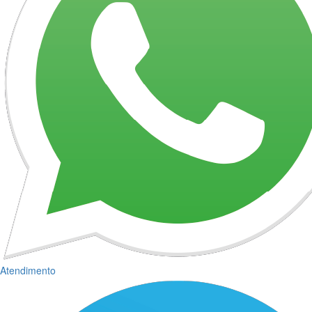
Atendimento