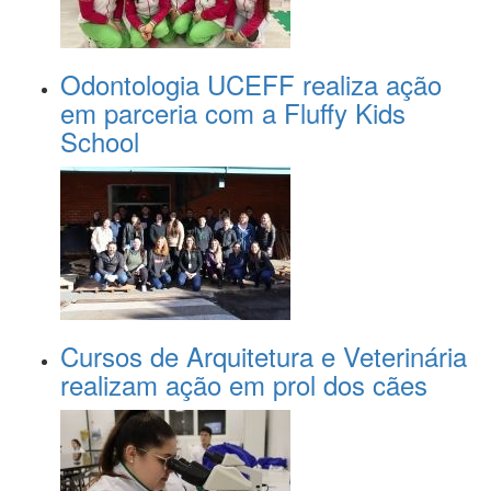
Odontologia UCEFF realiza ação
em parceria com a Fluffy Kids
School
Cursos de Arquitetura e Veterinária
realizam ação em prol dos cães