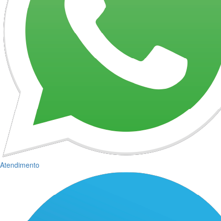
Atendimento