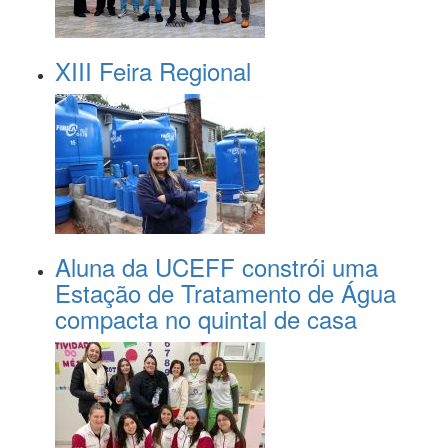
XIII Feira Regional
Aluna da UCEFF constrói uma
Estação de Tratamento de Água
compacta no quintal de casa