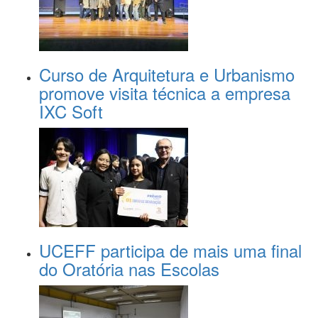
Curso de Arquitetura e Urbanismo
promove visita técnica a empresa
IXC Soft
UCEFF participa de mais uma final
do Oratória nas Escolas