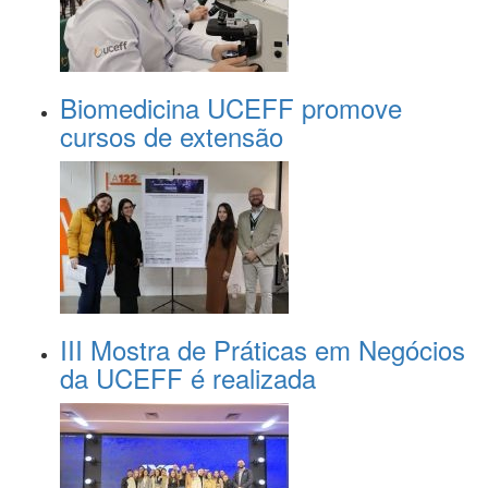
Biomedicina UCEFF promove
cursos de extensão
III Mostra de Práticas em Negócios
da UCEFF é realizada