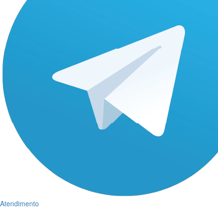
Atendimento