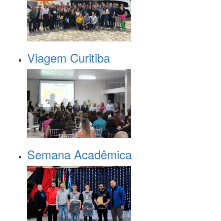
Viagem Curitiba
Semana Acadêmica