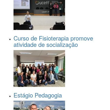
Curso de Fisioterapia promove
atividade de socialização
Estágio Pedagogia