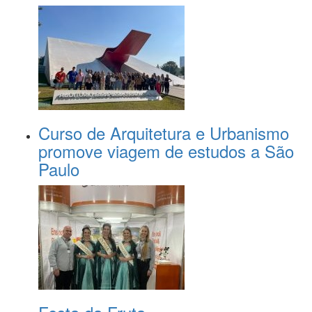
Curso de Arquitetura e Urbanismo
promove viagem de estudos a São
Paulo