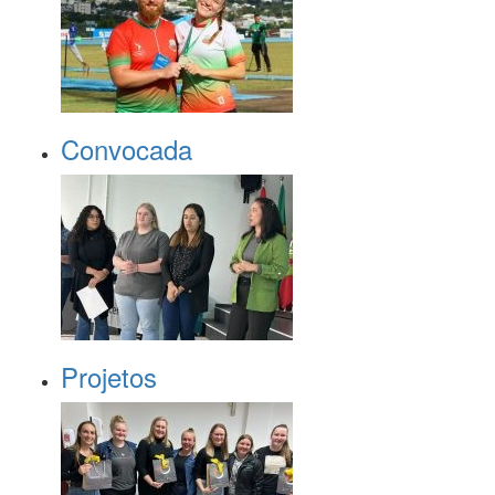
Convocada
Projetos