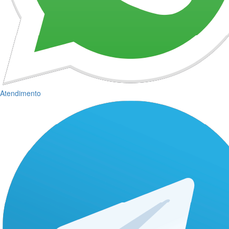
Atendimento