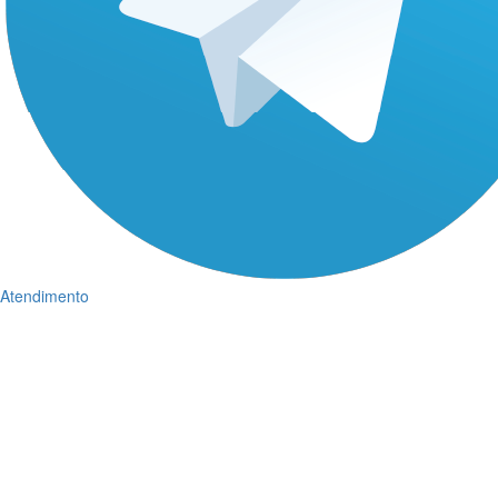
Atendimento