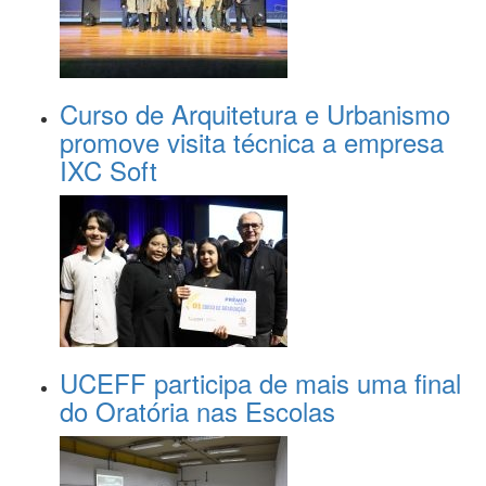
Curso de Arquitetura e Urbanismo
promove visita técnica a empresa
IXC Soft
UCEFF participa de mais uma final
do Oratória nas Escolas