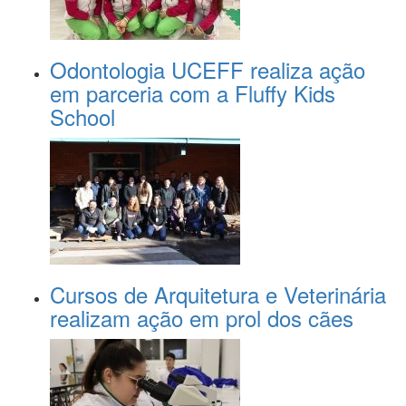
Odontologia UCEFF realiza ação
em parceria com a Fluffy Kids
School
Cursos de Arquitetura e Veterinária
realizam ação em prol dos cães