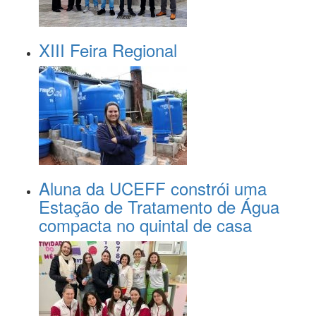
XIII Feira Regional
Aluna da UCEFF constrói uma
Estação de Tratamento de Água
compacta no quintal de casa