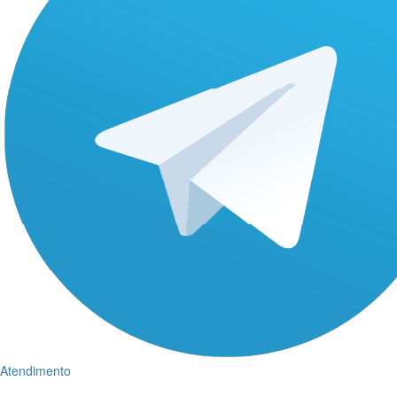
Atendimento