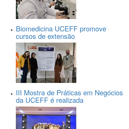
Biomedicina UCEFF promove
cursos de extensão
III Mostra de Práticas em Negócios
da UCEFF é realizada