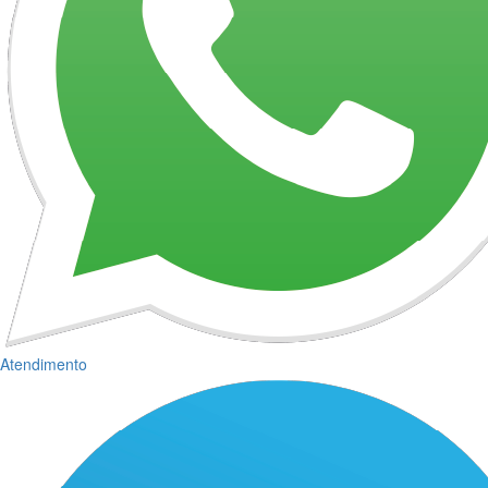
Atendimento