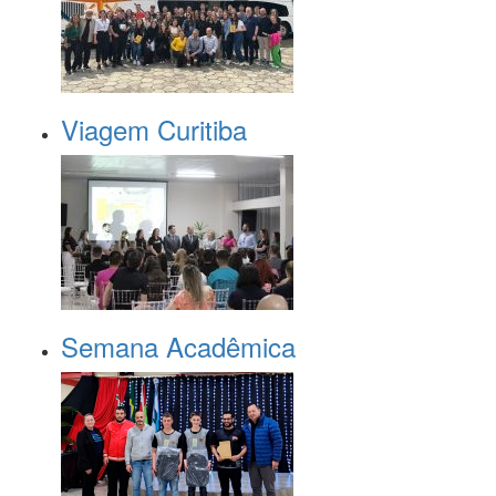
Viagem Curitiba
Semana Acadêmica