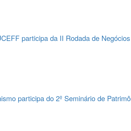
UCEFF participa da II Rodada de Negócios
ismo participa do 2º Seminário de Patrimô