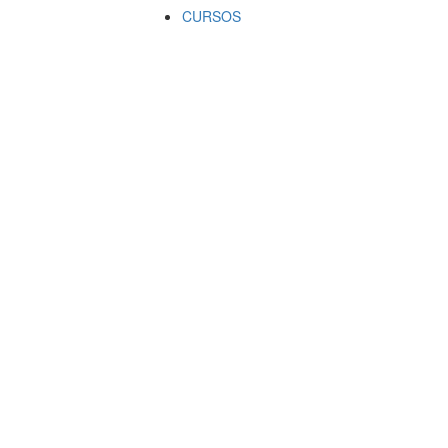
CURSOS