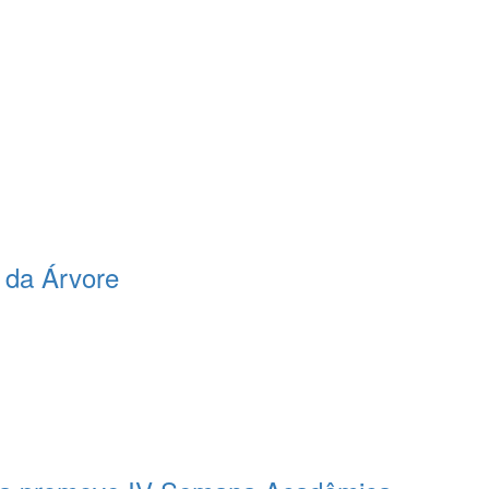
 da Árvore