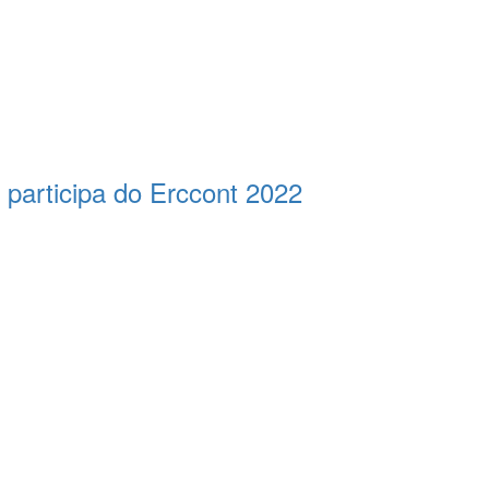
 participa do Erccont 2022