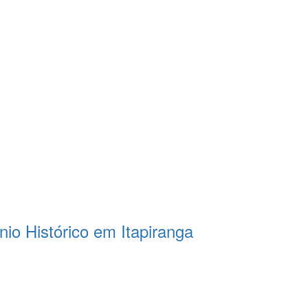
nio Histórico em Itapiranga