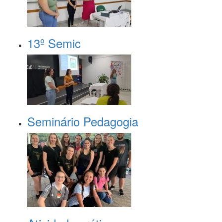
13º Semic
Seminário Pedagogia