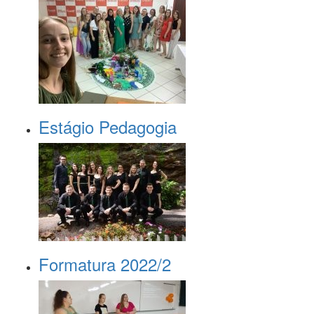
Estágio Pedagogia
Formatura 2022/2