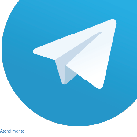
Atendimento