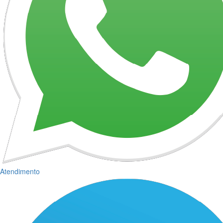
Atendimento