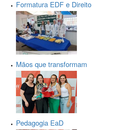
Formatura EDF e Direito
Mãos que transformam
Pedagogia EaD