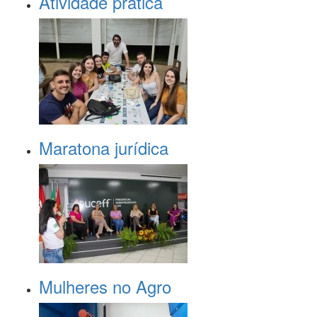
Atividade prática
Maratona jurídica
Mulheres no Agro