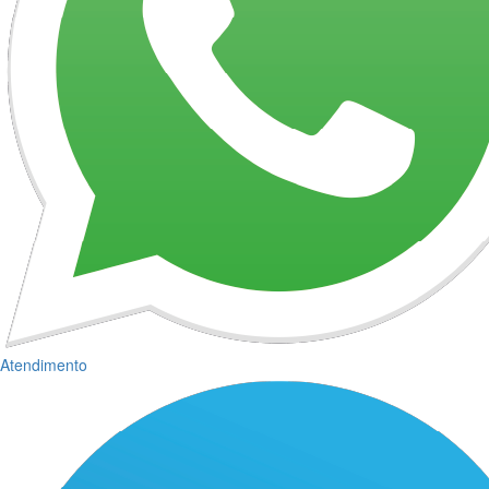
Atendimento