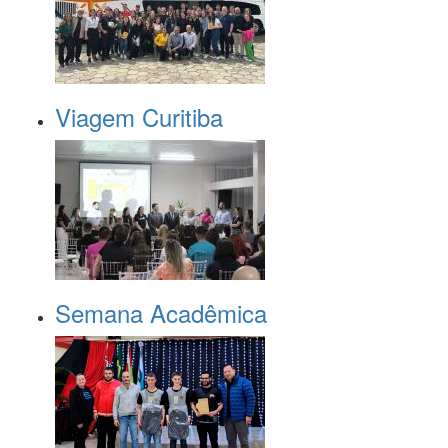
Viagem Curitiba
Semana Acadêmica