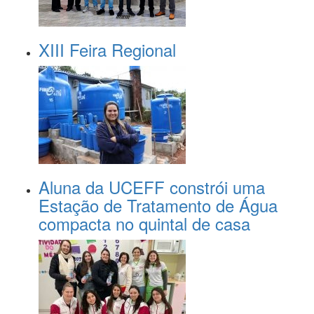
XIII Feira Regional
Aluna da UCEFF constrói uma
Estação de Tratamento de Água
compacta no quintal de casa