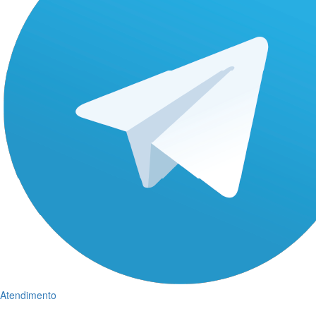
Atendimento