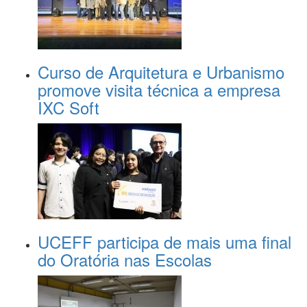
Curso de Arquitetura e Urbanismo
promove visita técnica a empresa
IXC Soft
UCEFF participa de mais uma final
do Oratória nas Escolas