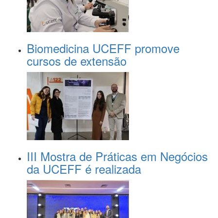
Biomedicina UCEFF promove
cursos de extensão
III Mostra de Práticas em Negócios
da UCEFF é realizada