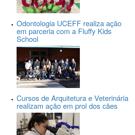
Odontologia UCEFF realiza ação
em parceria com a Fluffy Kids
School
Cursos de Arquitetura e Veterinária
realizam ação em prol dos cães