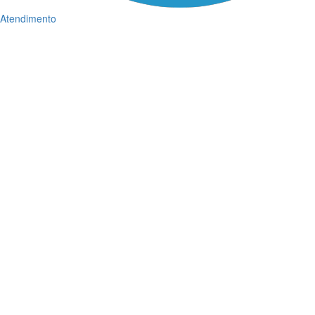
Atendimento