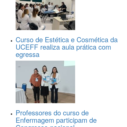
Curso de Estética e Cosmética da
UCEFF realiza aula prática com
egressa
Professores do curso de
Enfermagem participam de