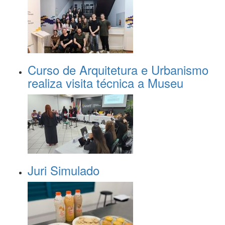
Curso de Arquitetura e Urbanismo
realiza visita técnica a Museu
Juri Simulado