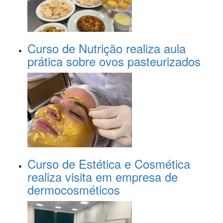
Curso de Nutrição realiza aula
prática sobre ovos pasteurizados
Curso de Estética e Cosmética
realiza visita em empresa de
dermocosméticos