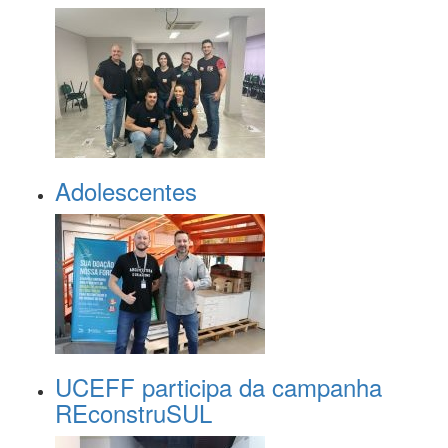
Adolescentes
UCEFF participa da campanha
REconstruSUL