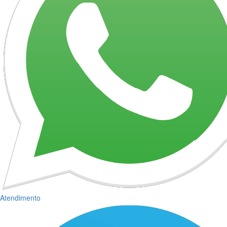
Atendimento