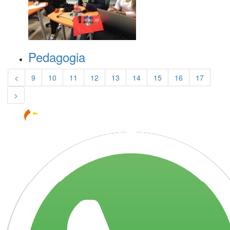
Pedagogia
<
9
10
11
12
13
14
15
16
17
>