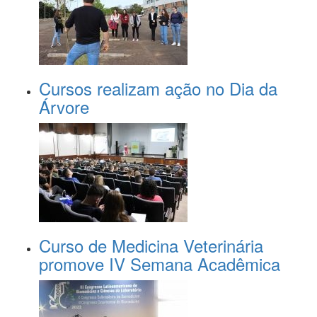
Cursos realizam ação no Dia da
Árvore
Curso de Medicina Veterinária
promove IV Semana Acadêmica