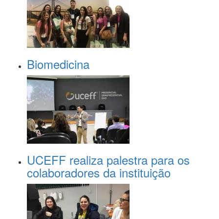
Biomedicina
UCEFF realiza palestra para os
colaboradores da instituição