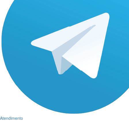
Atendimento