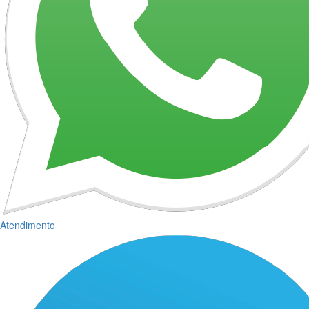
Atendimento