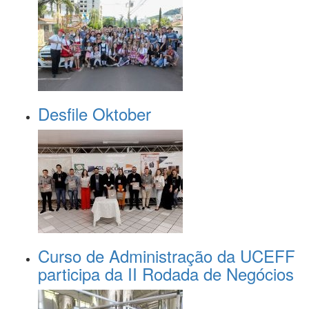
Desfile Oktober
Curso de Administração da UCEFF
participa da II Rodada de Negócios