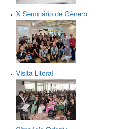
X Seminário de Gênero
Visita Litoral