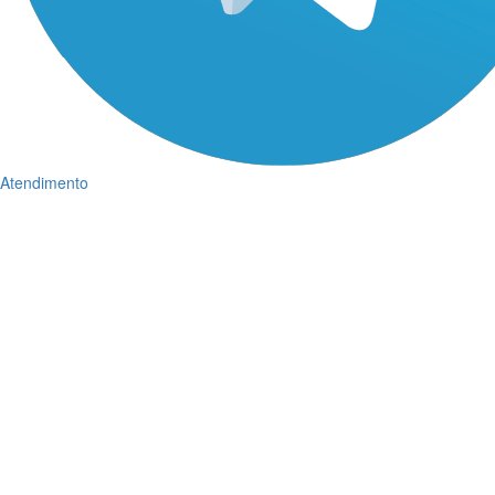
Atendimento