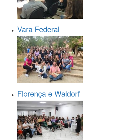
Vara Federal
Florença e Waldorf