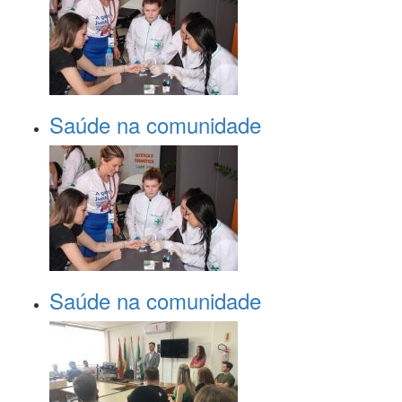
Saúde na comunidade
Saúde na comunidade