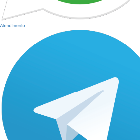
Atendimento