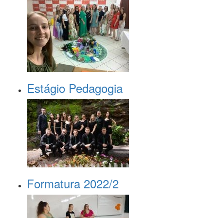
Estágio Pedagogia
Formatura 2022/2