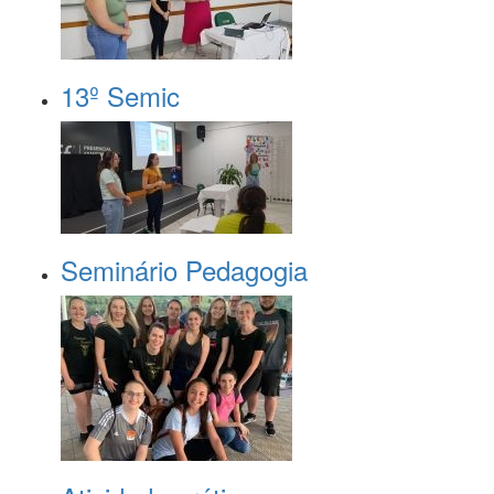
13º Semic
Seminário Pedagogia