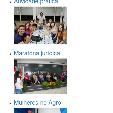
Atividade prática
Maratona jurídica
Mulheres no Agro