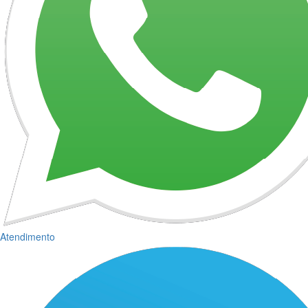
Atendimento