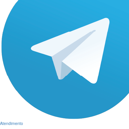
Atendimento