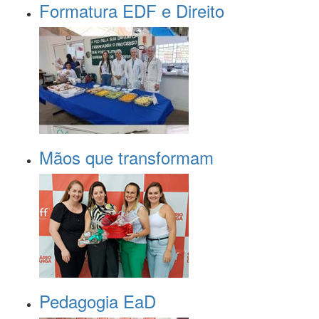
Formatura EDF e Direito
Mãos que transformam
Pedagogia EaD