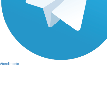
Atendimento