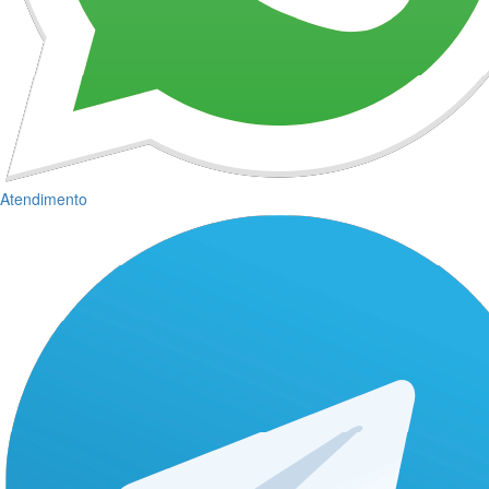
Atendimento