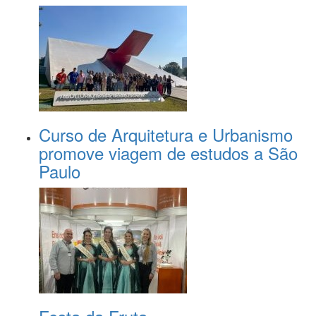
Curso de Arquitetura e Urbanismo
promove viagem de estudos a São
Paulo