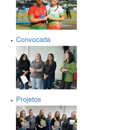
Convocada
Projetos