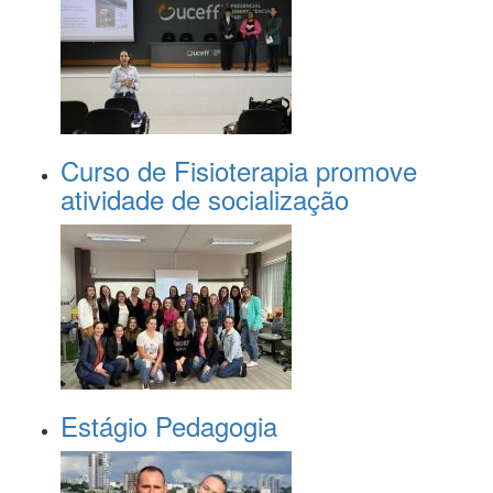
Curso de Fisioterapia promove
atividade de socialização
Estágio Pedagogia