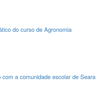
tico do curso de Agronomia
o com a comunidade escolar de Seara