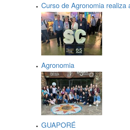
Curso de Agronomia realiza a
Agronomia
GUAPORÉ