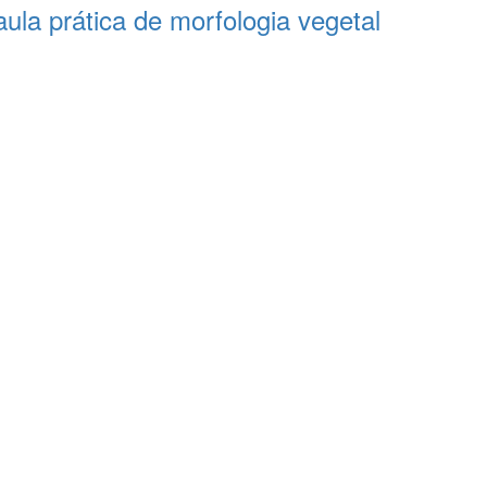
ula prática de morfologia vegetal