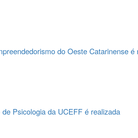
mpreendedorismo do Oeste Catarinense é r
 de Psicologia da UCEFF é realizada