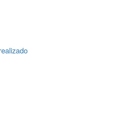
ealizado