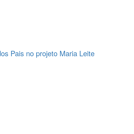
s Pais no projeto Maria Leite