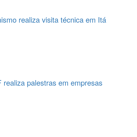
smo realiza visita técnica em Itá
 realiza palestras em empresas