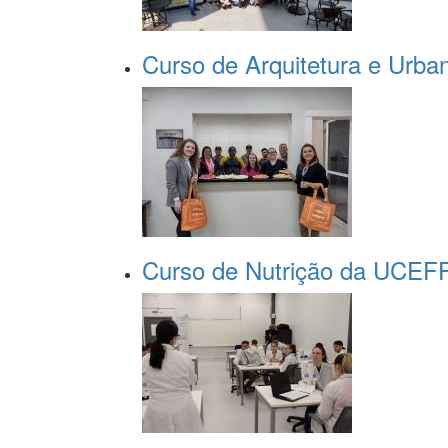
Curso de Arquitetura e Urbani
Curso de Nutrição da UCEFF