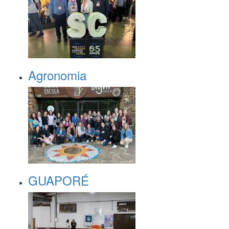
Agronomia
GUAPORÉ