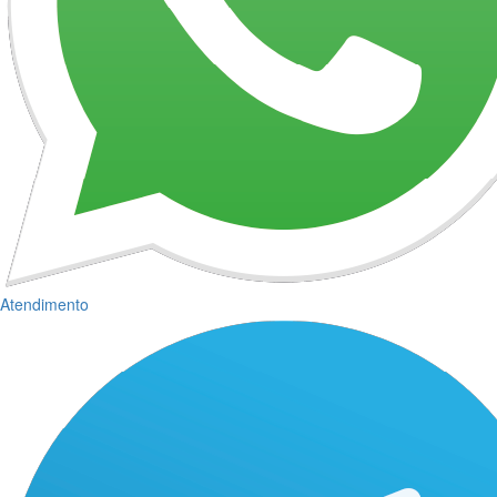
Atendimento