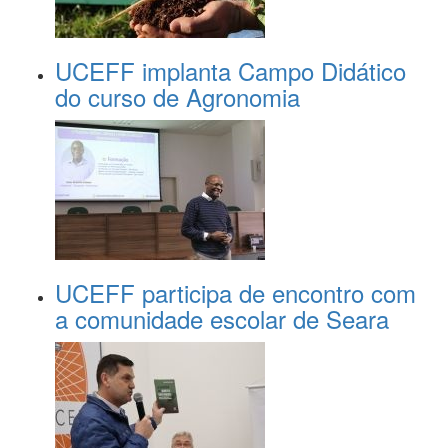
UCEFF implanta Campo Didático
do curso de Agronomia
UCEFF participa de encontro com
a comunidade escolar de Seara