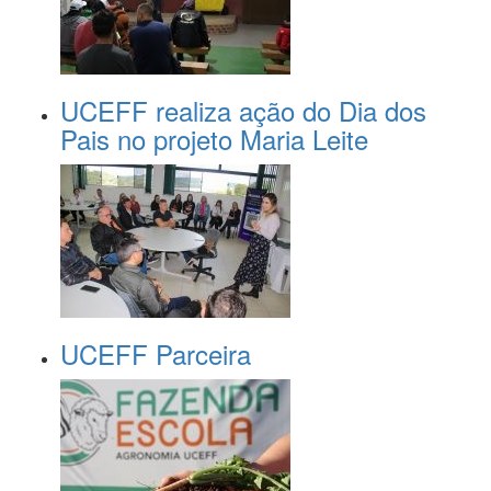
UCEFF realiza ação do Dia dos
Pais no projeto Maria Leite
UCEFF Parceira