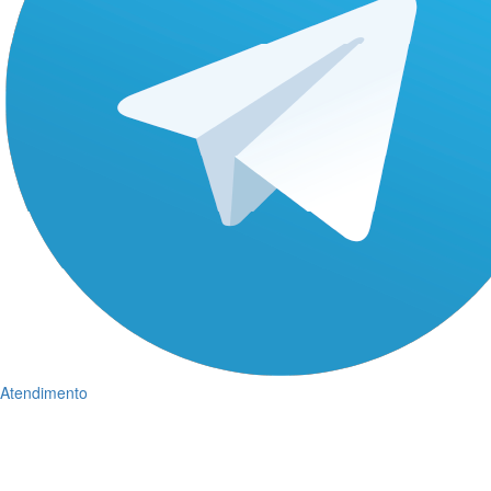
Atendimento