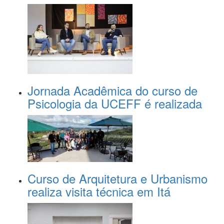
Jornada Acadêmica do curso de
Psicologia da UCEFF é realizada
Curso de Arquitetura e Urbanismo
realiza visita técnica em Itá