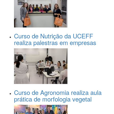
Curso de Nutrição da UCEFF
realiza palestras em empresas
Curso de Agronomia realiza aula
prática de morfologia vegetal