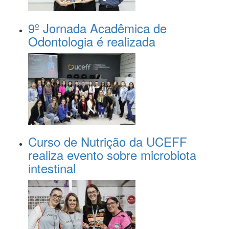
9º Jornada Acadêmica de
Odontologia é realizada
Curso de Nutrição da UCEFF
realiza evento sobre microbiota
intestinal