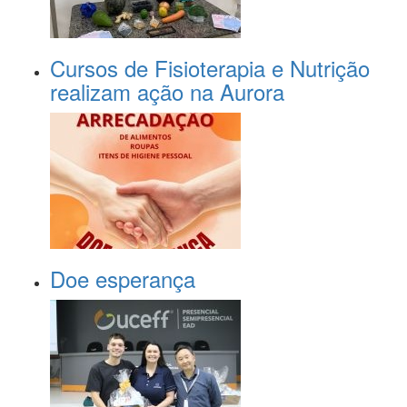
Cursos de Fisioterapia e Nutrição
realizam ação na Aurora
Doe esperança