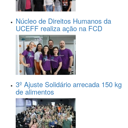
Núcleo de Direitos Humanos da
UCEFF realiza ação na FCD
3º Ajuste Solidário arrecada 150 kg
de alimentos