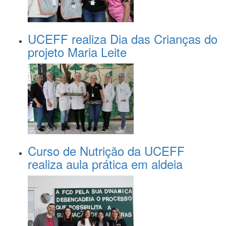
UCEFF realiza Dia das Crianças do
projeto Maria Leite
Curso de Nutrição da UCEFF
realiza aula prática em aldeia