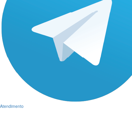
Atendimento