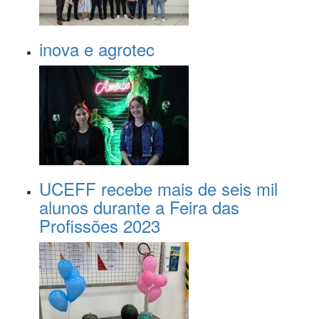
inova e agrotec
UCEFF recebe mais de seis mil
alunos durante a Feira das
Profissões 2023