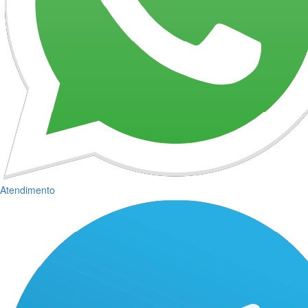
Atendimento