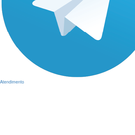
Atendimento