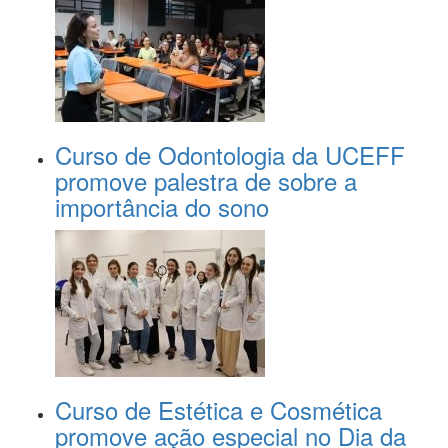
Curso de Odontologia da UCEFF
promove palestra de sobre a
importância do sono
Curso de Estética e Cosmética
promove ação especial no Dia da