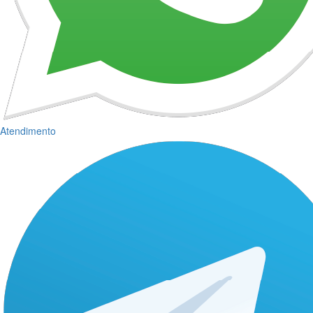
Atendimento