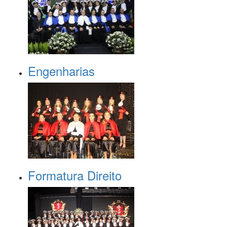
Engenharias
Formatura Direito