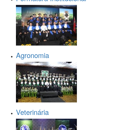
Agronomia
Veterinária