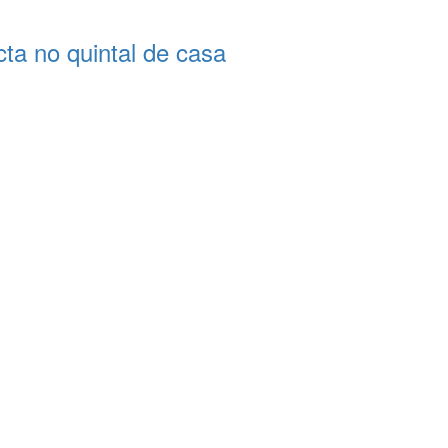
a no quintal de casa