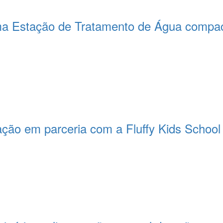
a Estação de Tratamento de Água compact
ção em parceria com a Fluffy Kids School