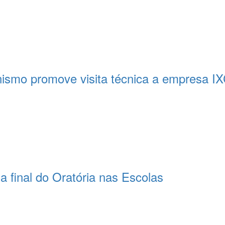
nismo promove visita técnica a empresa IX
 final do Oratória nas Escolas