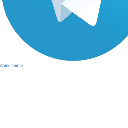
Atendimento