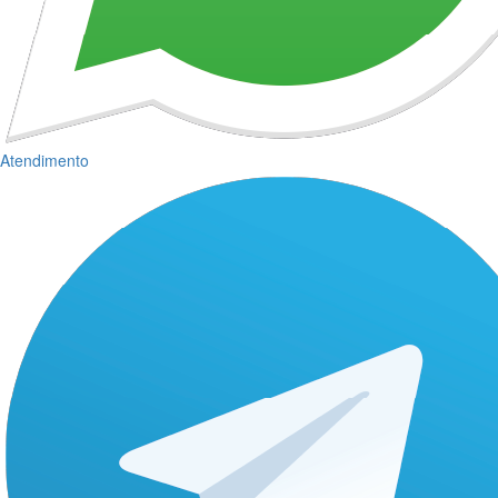
Atendimento