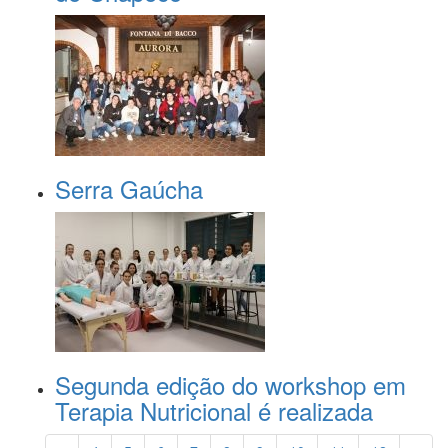
Serra Gaúcha
Segunda edição do workshop em
Terapia Nutricional é realizada