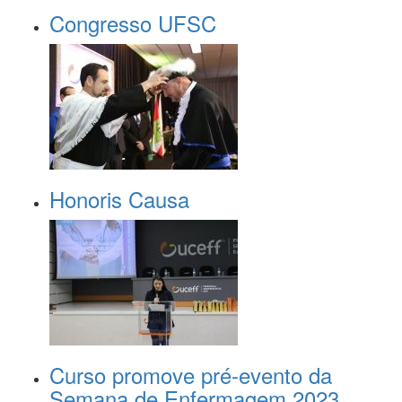
Congresso UFSC
Honoris Causa
Curso promove pré-evento da
Semana de Enfermagem 2023