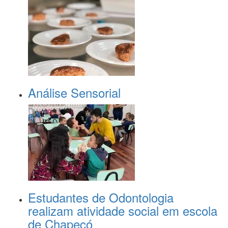
Análise Sensorial
Estudantes de Odontologia
realizam atividade social em escola
de Chapecó