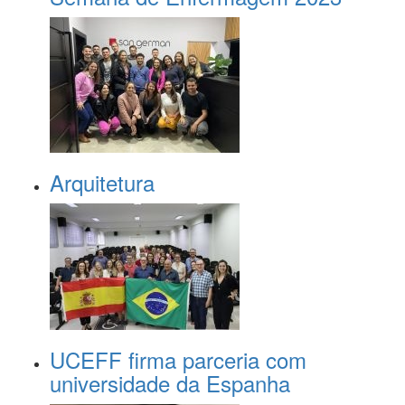
Arquitetura
UCEFF firma parceria com
universidade da Espanha