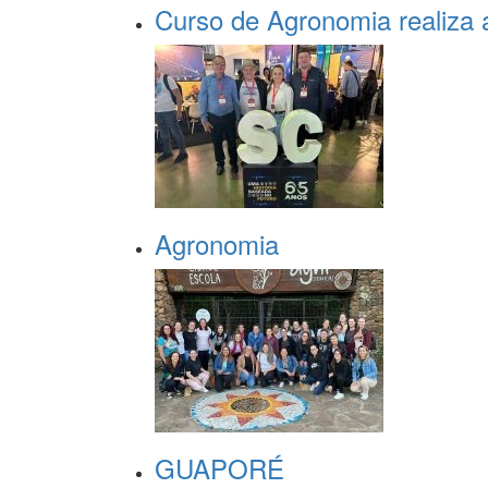
Curso de Agronomia realiza a
Agronomia
GUAPORÉ