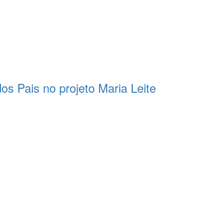
s Pais no projeto Maria Leite