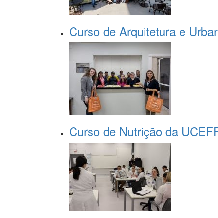
Curso de Arquitetura e Urbani
Curso de Nutrição da UCEFF