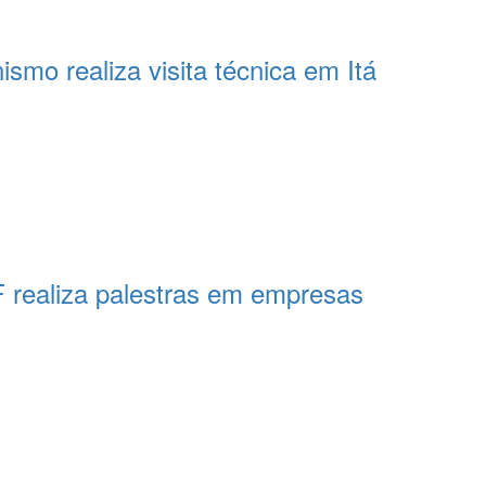
smo realiza visita técnica em Itá
 realiza palestras em empresas