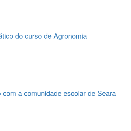
tico do curso de Agronomia
o com a comunidade escolar de Seara