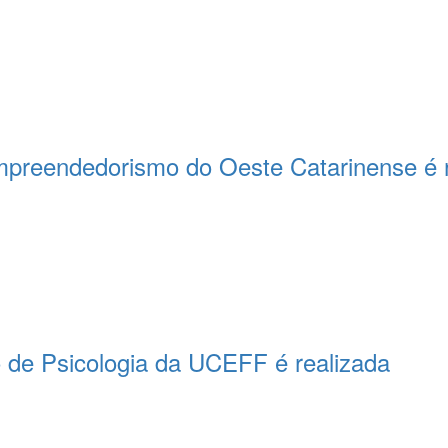
mpreendedorismo do Oeste Catarinense é r
 de Psicologia da UCEFF é realizada