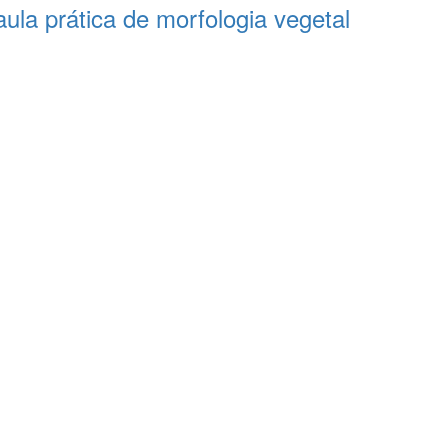
ula prática de morfologia vegetal