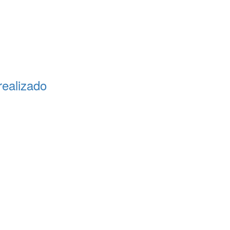
ealizado