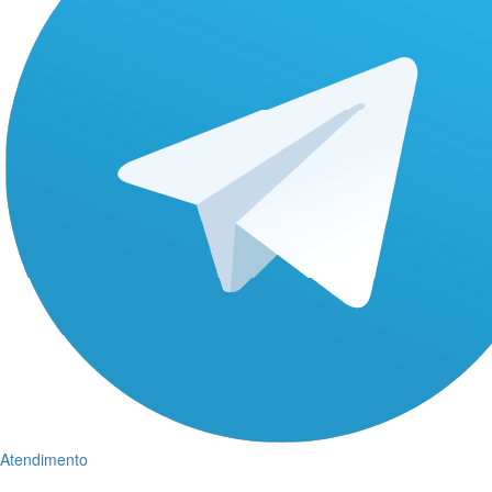
Atendimento