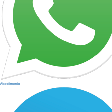
Atendimento