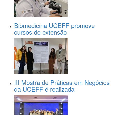
Biomedicina UCEFF promove
cursos de extensão
III Mostra de Práticas em Negócios
da UCEFF é realizada