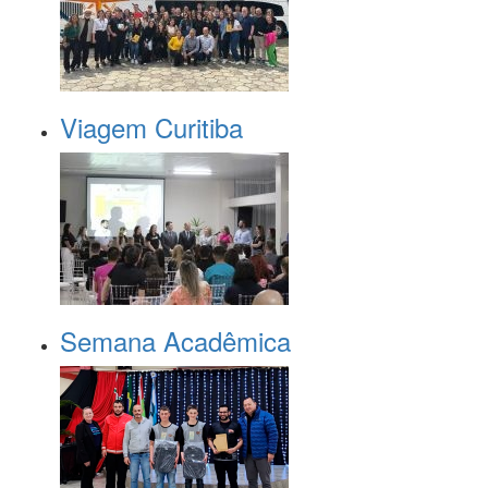
Viagem Curitiba
Semana Acadêmica