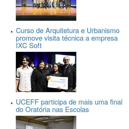
Curso de Arquitetura e Urbanismo
promove visita técnica a empresa
IXC Soft
UCEFF participa de mais uma final
do Oratória nas Escolas