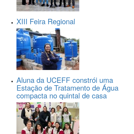
XIII Feira Regional
Aluna da UCEFF constrói uma
Estação de Tratamento de Água
compacta no quintal de casa