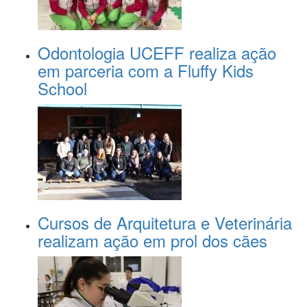
Odontologia UCEFF realiza ação
em parceria com a Fluffy Kids
School
Cursos de Arquitetura e Veterinária
realizam ação em prol dos cães