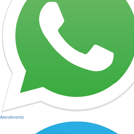
Atendimento